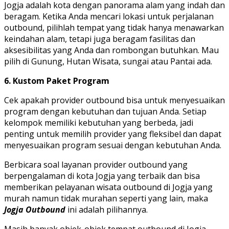
Jogja adalah kota dengan panorama alam yang indah dan
beragam. Ketika Anda mencari lokasi untuk perjalanan
outbound, pilihlah tempat yang tidak hanya menawarkan
keindahan alam, tetapi juga beragam fasilitas dan
aksesibilitas yang Anda dan rombongan butuhkan. Mau
pilih di Gunung, Hutan Wisata, sungai atau Pantai ada.
6. Kustom Paket Program
Cek apakah provider outbound bisa untuk menyesuaikan
program dengan kebutuhan dan tujuan Anda. Setiap
kelompok memiliki kebutuhan yang berbeda, jadi
penting untuk memilih provider yang fleksibel dan dapat
menyesuaikan program sesuai dengan kebutuhan Anda.
Berbicara soal layanan provider outbound yang
berpengalaman di kota Jogja yang terbaik dan bisa
memberikan pelayanan wisata outbound di Jogja yang
murah namun tidak murahan seperti yang lain, maka
Jogja Outbound
ini adalah pilihannya.