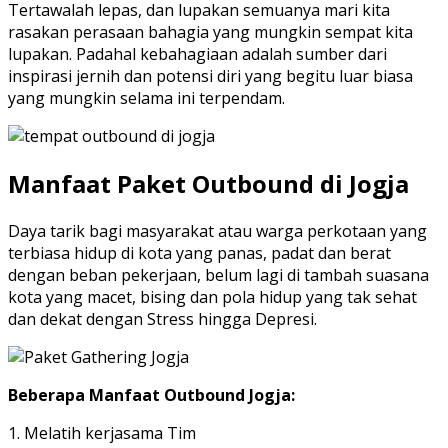
Tertawalah lepas, dan lupakan semuanya mari kita
rasakan perasaan bahagia yang mungkin sempat kita
lupakan. Padahal kebahagiaan adalah sumber dari
inspirasi jernih dan potensi diri yang begitu luar biasa
yang mungkin selama ini terpendam.
Manfaat Paket Outbound di Jogja
Daya tarik bagi masyarakat atau warga perkotaan yang
terbiasa hidup di kota yang panas, padat dan berat
dengan beban pekerjaan, belum lagi di tambah suasana
kota yang macet, bising dan pola hidup yang tak sehat
dan dekat dengan Stress hingga Depresi.
Beberapa Manfaat Outbound Jogja:
1. Melatih kerjasama Tim