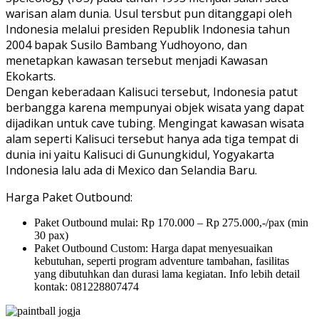
warisan alam dunia. Usul tersbut pun ditanggapi oleh
Indonesia melalui presiden Republik Indonesia tahun
2004 bapak Susilo Bambang Yudhoyono, dan
menetapkan kawasan tersebut menjadi Kawasan
Ekokarts.
Dengan keberadaan Kalisuci tersebut, Indonesia patut
berbangga karena mempunyai objek wisata yang dapat
dijadikan untuk cave tubing. Mengingat kawasan wisata
alam seperti Kalisuci tersebut hanya ada tiga tempat di
dunia ini yaitu Kalisuci di Gunungkidul, Yogyakarta
Indonesia lalu ada di Mexico dan Selandia Baru.
Harga Paket Outbound:
Paket Outbound mulai: Rp 170.000 – Rp 275.000,-/pax (min
30 pax)
Paket Outbound Custom: Harga dapat menyesuaikan
kebutuhan, seperti program adventure tambahan, fasilitas
yang dibutuhkan dan durasi lama kegiatan. Info lebih detail
kontak: 081228807474