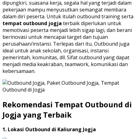
dipungkiri, suasana kerja, segala hal yang terjadi dalam
pekerjaan mampu menyusutkan semangat membara
dalam diri peserta. Untuk itulah outbound training serta
tempat outbound jogja
terbaik diperlukan untuk
memotivasi peserta menjadi lebih sigap lagi, dan berani
berinovasi untuk mencapai target dan tujuan
perusahaan/instansi. Terlepas dari itu, Outbound juga
ideal untuk anak sekolah, organisasi, instansi
pemerintah, komunitas, dll. Sifat outbound yang dapat
menjadi media keakraban, teamwork, komunikasi dan
kebersamaan.
Rekomendasi Tempat Outbound di
Jogja yang Terbaik
1. Lokasi Outbound di Kaliurang Jogja