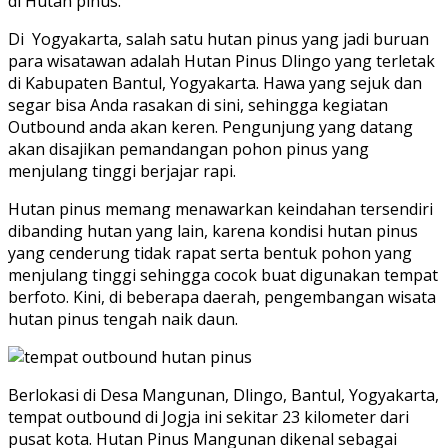
di Hutan pinus.
Di Yogyakarta, salah satu hutan pinus yang jadi buruan
para wisatawan adalah Hutan Pinus Dlingo yang terletak
di Kabupaten Bantul, Yogyakarta. Hawa yang sejuk dan
segar bisa Anda rasakan di sini, sehingga kegiatan
Outbound anda akan keren. Pengunjung yang datang
akan disajikan pemandangan pohon pinus yang
menjulang tinggi berjajar rapi.
Hutan pinus memang menawarkan keindahan tersendiri
dibanding hutan yang lain, karena kondisi hutan pinus
yang cenderung tidak rapat serta bentuk pohon yang
menjulang tinggi sehingga cocok buat digunakan tempat
berfoto. Kini, di beberapa daerah, pengembangan wisata
hutan pinus tengah naik daun.
Berlokasi di Desa Mangunan, Dlingo, Bantul, Yogyakarta,
tempat outbound di Jogja ini sekitar 23 kilometer dari
pusat kota. Hutan Pinus Mangunan dikenal sebagai