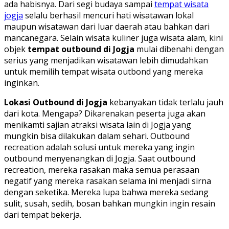
ada habisnya. Dari segi budaya sampai
tempat wisata
jogja
selalu berhasil mencuri hati wisatawan lokal
maupun wisatawan dari luar daerah atau bahkan dari
mancanegara. Selain wisata kuliner juga wisata alam, kini
objek
tempat outbound di Jogja
mulai dibenahi dengan
serius yang menjadikan wisatawan lebih dimudahkan
untuk memilih tempat wisata outbond yang mereka
inginkan.
Lokasi Outbound di Jogja
kebanyakan tidak terlalu jauh
dari kota. Mengapa? Dikarenakan peserta juga akan
menikamti sajian atraksi wisata lain di Jogja yang
mungkin bisa dilakukan dalam sehari. Outbound
recreation adalah solusi untuk mereka yang ingin
outbound menyenangkan di Jogja. Saat outbound
recreation, mereka rasakan maka semua perasaan
negatif yang mereka rasakan selama ini menjadi sirna
dengan seketika. Mereka lupa bahwa mereka sedang
sulit, susah, sedih, bosan bahkan mungkin ingin resain
dari tempat bekerja.