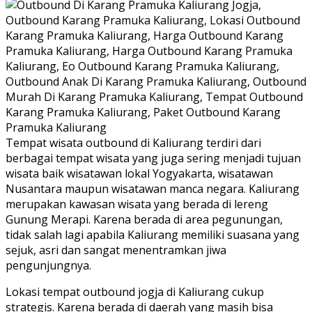
Tempat wisata outbound di Kaliurang terdiri dari
berbagai tempat wisata yang juga sering menjadi tujuan
wisata baik wisatawan lokal Yogyakarta, wisatawan
Nusantara maupun wisatawan manca negara. Kaliurang
merupakan kawasan wisata yang berada di lereng
Gunung Merapi. Karena berada di area pegunungan,
tidak salah lagi apabila Kaliurang memiliki suasana yang
sejuk, asri dan sangat menentramkan jiwa
pengunjungnya.
Lokasi tempat outbound jogja di Kaliurang cukup
strategis. Karena berada di daerah yang masih bisa