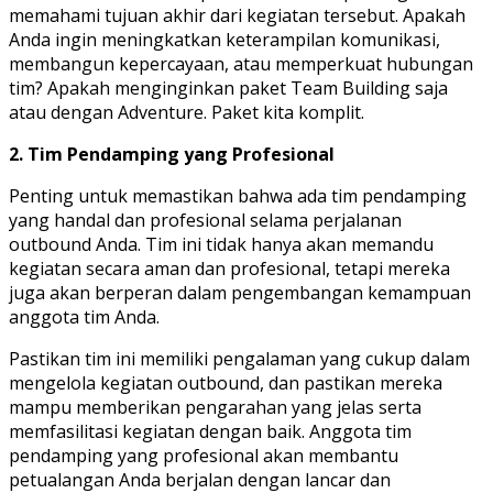
memahami tujuan akhir dari kegiatan tersebut. Apakah
Anda ingin meningkatkan keterampilan komunikasi,
membangun kepercayaan, atau memperkuat hubungan
tim? Apakah menginginkan paket Team Building saja
atau dengan Adventure. Paket kita komplit.
2. Tim Pendamping yang Profesional
Penting untuk memastikan bahwa ada tim pendamping
yang handal dan profesional selama perjalanan
outbound Anda. Tim ini tidak hanya akan memandu
kegiatan secara aman dan profesional, tetapi mereka
juga akan berperan dalam pengembangan kemampuan
anggota tim Anda.
Pastikan tim ini memiliki pengalaman yang cukup dalam
mengelola kegiatan outbound, dan pastikan mereka
mampu memberikan pengarahan yang jelas serta
memfasilitasi kegiatan dengan baik. Anggota tim
pendamping yang profesional akan membantu
petualangan Anda berjalan dengan lancar dan