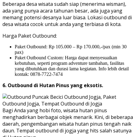
Beberapa desa wisata sudah siap (menerima wisman),
ada yang punya acara tahunan besar, ada juga yang
memang potensi desanya luar biasa. Lokasi outbound di
desa wisata cocok untuk anda yang terbiasa di kota.
Harga Paket Outbound:
Paket Outbound: Rp 105.000 – Rp 170.000,-/pax (min 30
pax)
Paket Outbound Custom: Harga dapat menyesuaikan
kebutuhan, seperti program adventure tambahan, fasilitas
yang dibutuhkan dan durasi lama kegiatan. Info lebih detail
kontak: 0878-7722-7474
6. Outbound di Hutan Pinus yang eksotis.
Bagi Anda yang hobi foto, wisata hutan pinus
menghadirkan berbagai objek menarik. Kini, di beberapa
daerah, pengembangan wisata hutan pinus tengah naik
daun. Tempat outbound di jogja yang hits salah satunya