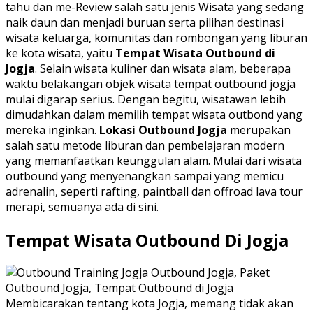
tahu dan me-Review salah satu jenis Wisata yang sedang
naik daun dan menjadi buruan serta pilihan destinasi
wisata keluarga, komunitas dan rombongan yang liburan
ke kota wisata, yaitu
Tempat Wisata Outbound di
Jogja
. Selain wisata kuliner dan wisata alam, beberapa
waktu belakangan objek wisata tempat outbound jogja
mulai digarap serius. Dengan begitu, wisatawan lebih
dimudahkan dalam memilih tempat wisata outbond yang
mereka inginkan.
Lokasi Outbound Jogja
merupakan
salah satu metode liburan dan pembelajaran modern
yang memanfaatkan keunggulan alam. Mulai dari wisata
outbound yang menyenangkan sampai yang memicu
adrenalin, seperti rafting, paintball dan offroad lava tour
merapi, semuanya ada di sini.
Tempat Wisata Outbound Di Jogja
Membicarakan tentang kota Jogja, memang tidak akan