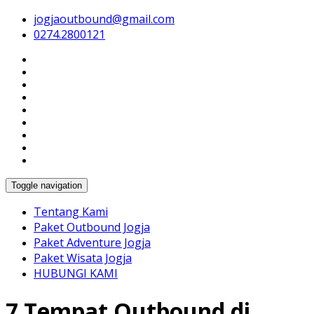
jogjaoutbound@gmail.com
Harga Paket Wisata Outbound Jogja Murah, Tempat
Paket Outbound Jogja &
0274.2800121
Outbound Kaliurang, Jasa Trainer, Paintball, Rafting,
Arung Jeram, Lava Tour & Team Building di Yogyakarta
Tempat Outbound di Jogja :
Jogja Outbound
Toggle navigation
Tentang Kami
Paket Outbound Jogja
Paket Adventure Jogja
Paket Wisata Jogja
HUBUNGI KAMI
7 Tempat Outbound di