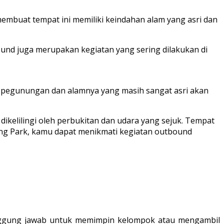
embuat tempat ini memiliki keindahan alam yang asri dan
und juga merupakan kegiatan yang sering dilakukan di
sa pegunungan dan alamnya yang masih sangat asri akan
kelilingi oleh perbukitan dan udara yang sejuk. Tempat
ng Park, kamu dapat menikmati kegiatan outbound
tanggung jawab untuk memimpin kelompok atau mengambil