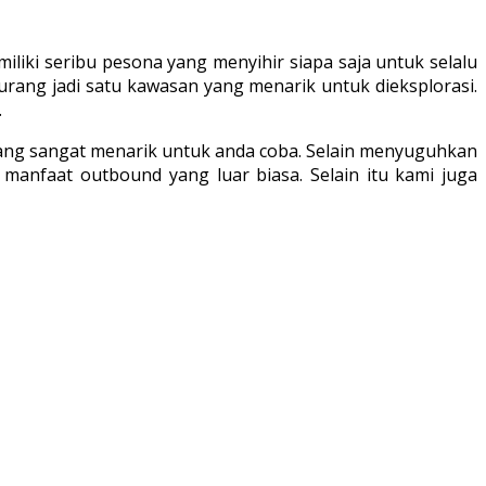
iliki seribu pesona yang menyihir siapa saja untuk selalu
iurang jadi satu kawasan yang menarik untuk dieksplorasi.
.
 yang sangat menarik untuk anda coba. Selain menyuguhkan
anfaat outbound yang luar biasa. Selain itu kami juga