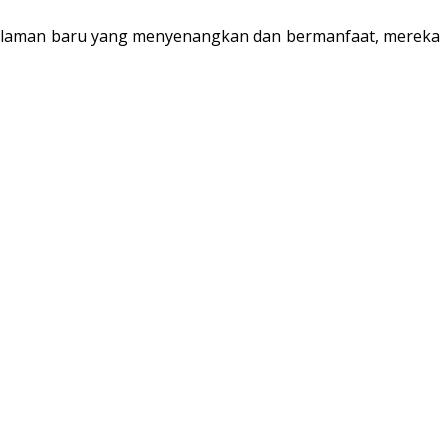
galaman baru yang menyenangkan dan bermanfaat, mereka