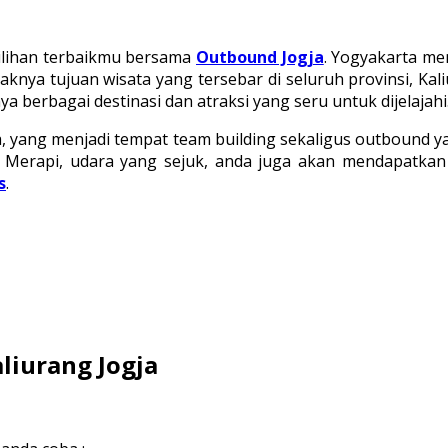
ilihan terbaikmu bersama
Outbound Jogja
. Yogyakarta mem
yaknya tujuan wisata yang tersebar di seluruh provinsi, Kal
a berbagai destinasi dan atraksi yang seru untuk dijelajahi
gja, yang menjadi tempat team building sekaligus outbound
erapi, udara yang sejuk, anda juga akan mendapatkan m
s
.
iurang Jogja