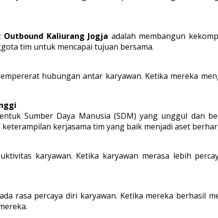
 Outbound Kaliurang Jogja
adalah membangun kekompak
ggota tim untuk mencapai tujuan bersama.
 mempererat hubungan antar karyawan. Ketika mereka me
nggi
ntuk Sumber Daya Manusia (SDM) yang unggul dan berd
 keterampilan kerjasama tim yang baik menjadi aset berha
ktivitas karyawan. Ketika karyawan merasa lebih perc
 rasa percaya diri karyawan. Ketika mereka berhasil me
mereka.