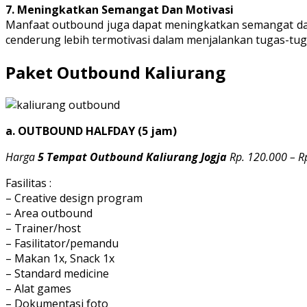
7. Meningkatkan Semangat Dan Motivasi
Manfaat outbound juga dapat meningkatkan semangat da
cenderung lebih termotivasi dalam menjalankan tugas-tu
Paket Outbound Kaliurang
a. OUTBOUND HALFDAY (5 jam)
Harga
5 Tempat Outbound Kaliurang Jogja
Rp. 120.000 – R
Fasilitas :
– Creative design program
– Area outbound
– Trainer/host
– Fasilitator/pemandu
– Makan 1x, Snack 1x
– Standard medicine
– Alat games
– Dokumentasi foto