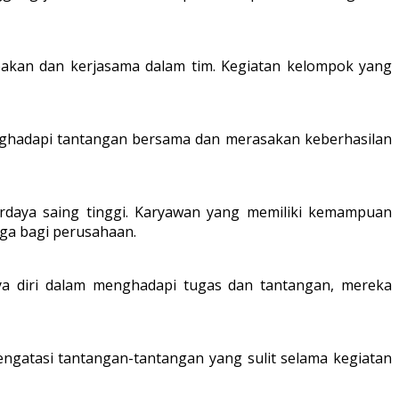
an dan kerjasama dalam tim. Kegiatan kelompok yang
nghadapi tantangan bersama dan merasakan keberhasilan
aya saing tinggi. Karyawan yang memiliki kemampuan
rga bagi perusahaan.
aya diri dalam menghadapi tugas dan tantangan, mereka
ngatasi tantangan-tantangan yang sulit selama kegiatan