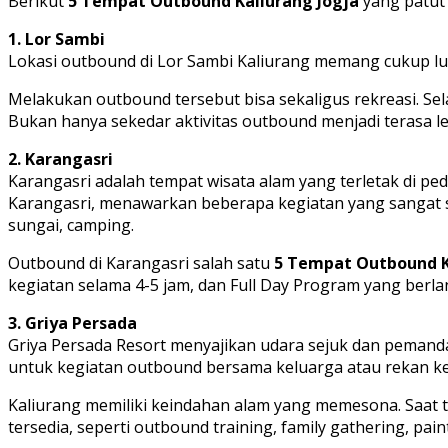
Berikut
5 Tempat Outbound Kaliurang Jogja
yang patut 
1. Lor Sambi
Lokasi outbound di Lor Sambi Kaliurang memang cukup lua
Melakukan outbound tersebut bisa sekaligus rekreasi. Sel
Bukan hanya sekedar aktivitas outbound menjadi terasa l
2. Karangasri
Karangasri adalah tempat wisata alam yang terletak di
Karangasri, menawarkan beberapa kegiatan yang sangat s
sungai, camping.
Outbound di Karangasri salah satu
5 Tempat Outbound K
kegiatan selama 4-5 jam, dan Full Day Program yang berl
3. Griya Persada
Griya Persada Resort menyajikan udara sejuk dan pemanda
untuk kegiatan outbound bersama keluarga atau rekan ker
Kaliurang memiliki keindahan alam yang memesona. Saat
tersedia, seperti outbound training, family gathering, 