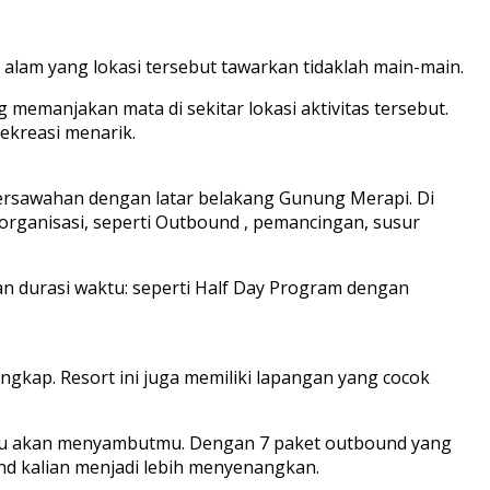
alam yang lokasi tersebut tawarkan tidaklah main-main.
memanjakan mata di sekitar lokasi aktivitas tersebut.
ekreasi menarik.
ersawahan dengan latar belakang Gunung Merapi. Di
rganisasi, seperti Outbound , pemancingan, susur
 durasi waktu: seperti Half Day Program dengan
ngkap. Resort ini juga memiliki lapangan yang cocok
kau akan menyambutmu. Dengan 7 paket outbound yang
und kalian menjadi lebih menyenangkan.