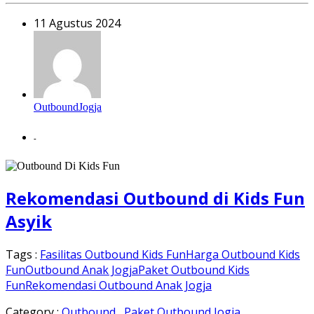
11 Agustus 2024
OutboundJogja
-
Rekomendasi Outbound di Kids Fun
Asyik
Tags :
Fasilitas Outbound Kids Fun
Harga Outbound Kids
Fun
Outbound Anak Jogja
Paket Outbound Kids
Fun
Rekomendasi Outbound Anak Jogja
Category :
Outbound
,
Paket Outbound Jogja