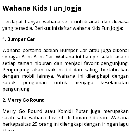
Wahana Kids Fun Jogja
Terdapat banyak wahana seru untuk anak dan dewasa
yang tersedia. Berikut ini daftar wahana Kids Fun Jogja:
1. Bumper Car
Wahana pertama adalah Bumper Car atau juga dikenal
sebagai Bom Bom Car. Wahana ini hampir selalu ada di
setiap taman hiburan dan menjadi favorit pengunjung.
Pengunjung akan naik mobil dan saling bertabrakan
dengan mobil lainnya. Wahana ini dilengkapi dengan
sabuk pengaman untuk menjaga keselamatan
pengunjung.
2. Merry Go Round
Merry Go Round atau Komidi Putar juga merupakan
salah satu wahana favorit di taman hiburan. Wahana
berkapasitas 25 orang ini dilengkapi dengan iringan lagu
klasik.