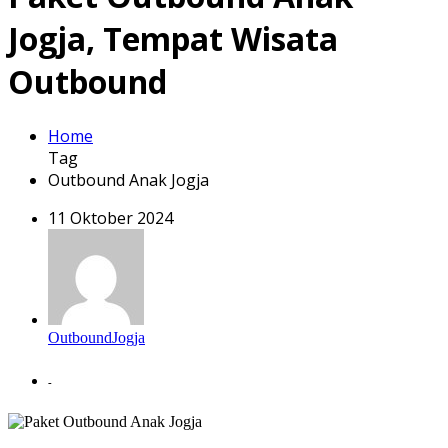
Jogja, Tempat Wisata
Outbound
Home
Tag
Outbound Anak Jogja
11 Oktober 2024
OutboundJogja
-