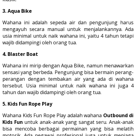
3. Aqua Bike
Wahana ini adalah sepeda air dan pengunjung harus
mengayuh secara manual untuk menjalankannya. Ada
usia minimal untuk naik wahana ini, yaitu 4 tahun tetapi
wajib didampingi oleh orang tua.
4. Blaster Boat
Wahana ini mirip dengan Aqua Bike, namun menawarkan
sensasi yang berbeda. Pengunjung bisa bermain perang-
perangan dengan tembakan air yang ada di wahana
tersebut. Usia minimal untuk naik wahana ini juga 4
tahun dan wajib didampingi oleh orang tua.
5. Kids Fun Rope Play
Wahana Kids Fun Rope Play adalah wahana
Outbound di
Kids Fun
untuk anak-anak yang sangat seru. Anak-anak
bisa mencoba berbagai permainan yang bisa melatih
motorik. Ada pegawai profesional juga untuk menjaga