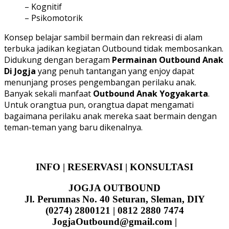
– Kognitif
– Psikomotorik
Konsep belajar sambil bermain dan rekreasi di alam
terbuka jadikan kegiatan Outbound tidak membosankan.
Didukung dengan beragam
Permainan Outbound Anak
Di Jogja
yang penuh tantangan yang enjoy dapat
menunjang proses pengembangan perilaku anak.
Banyak sekali manfaat
Outbound Anak Yogyakarta
.
Untuk orangtua pun, orangtua dapat mengamati
bagaimana perilaku anak mereka saat bermain dengan
teman-teman yang baru dikenalnya.
INFO | RESERVASI | KONSULTASI
JOGJA OUTBOUND
Jl. Perumnas No. 40 Seturan, Sleman, DIY
(0274) 2800121 | 0812 2880 7474
JogjaOutbound@gmail.com |