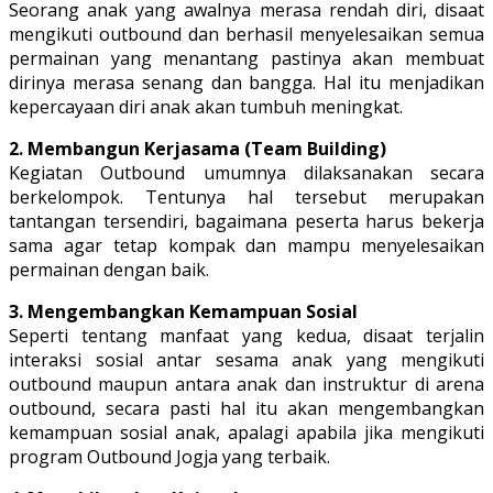
Seorang anak yang awalnya merasa rendah diri, disaat
mengikuti outbound dan berhasil menyelesaikan semua
permainan yang menantang pastinya akan membuat
dirinya merasa senang dan bangga. Hal itu menjadikan
kepercayaan diri anak akan tumbuh meningkat.
2. Membangun Kerjasama (Team Building)
Kegiatan Outbound umumnya dilaksanakan secara
berkelompok. Tentunya hal tersebut merupakan
tantangan tersendiri, bagaimana peserta harus bekerja
sama agar tetap kompak dan mampu menyelesaikan
permainan dengan baik.
3. Mengembangkan Kemampuan Sosial
Seperti tentang manfaat yang kedua, disaat terjalin
interaksi sosial antar sesama anak yang mengikuti
outbound maupun antara anak dan instruktur di arena
outbound, secara pasti hal itu akan mengembangkan
kemampuan sosial anak, apalagi apabila jika mengikuti
program Outbound Jogja yang terbaik.