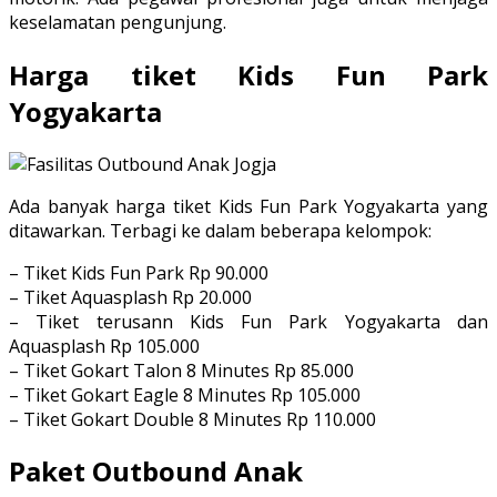
keselamatan pengunjung.
Harga tiket Kids Fun Park
Yogyakarta
Ada banyak harga tiket Kids Fun Park Yogyakarta yang
ditawarkan. Terbagi ke dalam beberapa kelompok:
– Tiket Kids Fun Park Rp 90.000
– Tiket Aquasplash Rp 20.000
– Tiket terusann Kids Fun Park Yogyakarta dan
Aquasplash Rp 105.000
– Tiket Gokart Talon 8 Minutes Rp 85.000
– Tiket Gokart Eagle 8 Minutes Rp 105.000
– Tiket Gokart Double 8 Minutes Rp 110.000
Paket Outbound Anak