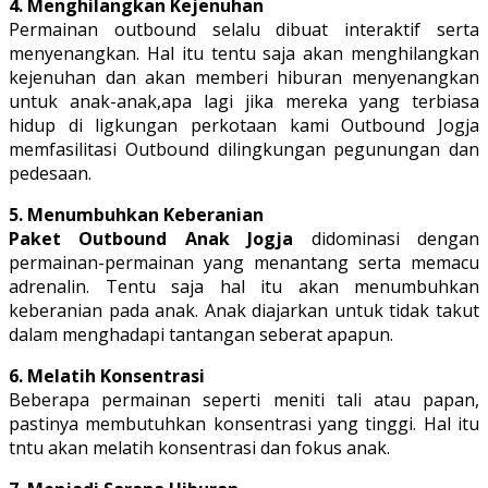
4. Menghilangkan Kejenuhan
Permainan outbound selalu dibuat interaktif serta
menyenangkan. Hal itu tentu saja akan menghilangkan
kejenuhan dan akan memberi hiburan menyenangkan
untuk anak-anak,apa lagi jika mereka yang terbiasa
hidup di ligkungan perkotaan kami Outbound Jogja
memfasilitasi Outbound dilingkungan pegunungan dan
pedesaan.
5. Menumbuhkan Keberanian
Paket Outbound Anak Jogja
didominasi dengan
permainan-permainan yang menantang serta memacu
adrenalin. Tentu saja hal itu akan menumbuhkan
keberanian pada anak. Anak diajarkan untuk tidak takut
dalam menghadapi tantangan seberat apapun.
6. Melatih Konsentrasi
Beberapa permainan seperti meniti tali atau papan,
pastinya membutuhkan konsentrasi yang tinggi. Hal itu
tntu akan melatih konsentrasi dan fokus anak.