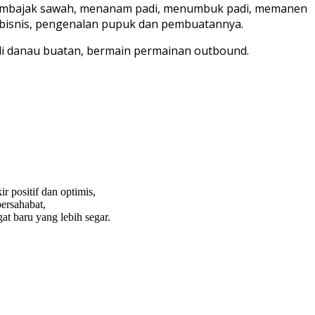
: membajak sawah, menanam padi, menumbuk padi, memanen
bisnis, pengenalan pupuk dan pembuatannya.
di danau buatan, bermain permainan outbound.
 positif dan optimis,
ersahabat,
at baru yang lebih segar.