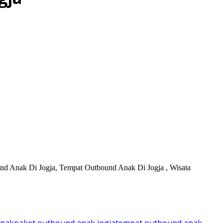
Anak
paket outbound anak jogja
tempat outbound anak