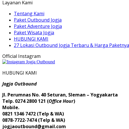
Layanan Kami
Tentang Kami
Paket Outbound Jogja
Paket Adventure Jogja
Paket Wisata Jogja
HUBUNGI KAMI
27 Lokasi Outbound Jogja Terbaru & Harga Paketny
Official Instagram
HUBUNGI KAMI
Jogja Outbound
Jl. Perumnas No. 40 Seturan, Sleman – Yogyakarta
Telp. 0274 2800 121 (
Office Hour
)
Mobile.
0821 1346 7472 (Telp & WA)
0878-7722-7474 (Telp & WA)
jogjaoutbound@gmail.com