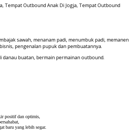
: membajak sawah, menanam padi, menumbuk padi, memanen
bisnis, pengenalan pupuk dan pembuatannya.
di danau buatan, bermain permainan outbound.
 positif dan optimis,
ersahabat,
at baru yang lebih segar.